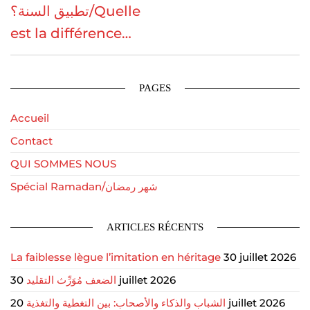
تطبيق السنة؟/Quelle
est la différence…
PAGES
Accueil
Contact
QUI SOMMES NOUS
Spécial Ramadan/شهر رمضان
ARTICLES RÉCENTS
La faiblesse lègue l’imitation en héritage
30 juillet 2026
الضعف مُوَرِّث التقليد
30 juillet 2026
الشباب والذكاء والأصحاب: بين التغطية والتغذية
20 juillet 2026