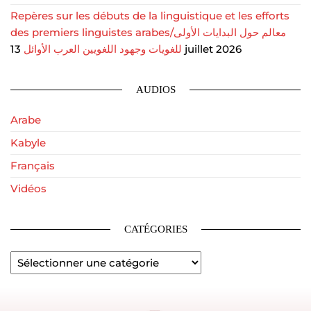
Repères sur les débuts de la linguistique et les efforts
des premiers linguistes arabes/معالم حول البدايات الأولى
للغويات وجهود اللغويين العرب الأوائل
13 juillet 2026
AUDIOS
Arabe
Kabyle
Français
Vidéos
CATÉGORIES