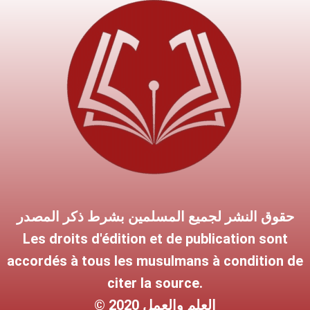
حقوق النشر لجميع المسلمين بشرط ذكر المصدر
Les droits d'édition et de publication sont
accordés à tous les musulmans à condition de
citer la source.
© 2020 العلم والعمل