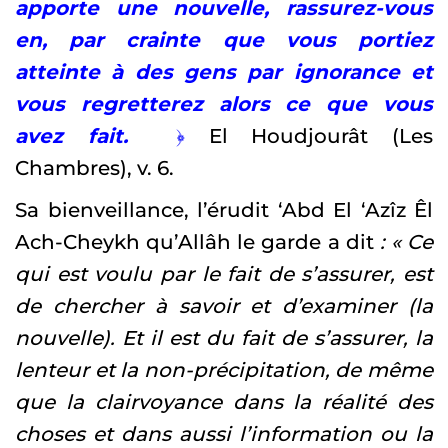
apporte une nouvelle, rassurez-vous
en, par crainte que vous portiez
atteinte à des gens par ignorance et
vous regretterez alors ce que vous
avez fait.
﴿
El Houdjourât (Les
Chambres), v. 6.
Sa bienveillance, l’érudit ‘Abd El ‘Azîz Êl
Ach-Cheykh qu’Allâh le garde a dit
: « Ce
qui est voulu par le fait de s’assurer, est
de chercher à savoir et d’examiner (la
nouvelle). Et il est du fait de s’assurer, la
lenteur et la non-précipitation, de même
que la clairvoyance dans la réalité des
choses et dans aussi l’information ou la