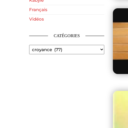
Kabyle
Français
Vidéos
CATÉGORIES