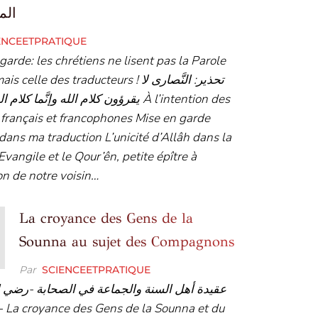
الم
ENCEETPRATIQUE
garde: les chrétiens ne lisent pas la Parole
celle des traducteurs ! تحذير: النَّصارى لا
يقرؤون كلام الله وإنَّما ك À l’intention des
 français et francophones Mise en garde
dans ma traduction L’unicité d’Allâh dans la
’Evangile et le Qour’ên, petite épître à
ion de notre voisin…
La croyance des Gens de la
Sounna au sujet des Compagnons
Par
SCIENCEETPRATIQUE
عقيدة أهل السنة والجماعة في الصحابة -رضي ا