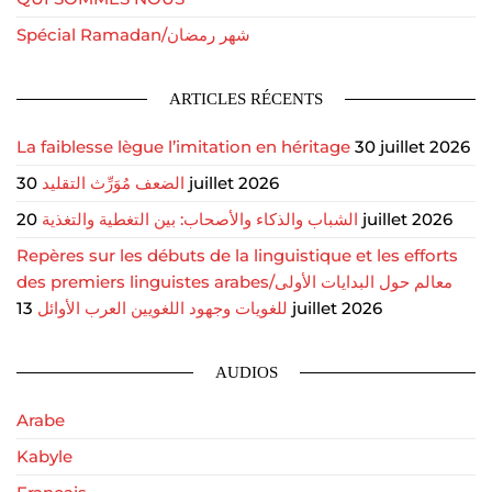
Spécial Ramadan/شهر رمضان
ARTICLES RÉCENTS
La faiblesse lègue l’imitation en héritage
30 juillet 2026
الضعف مُوَرِّث التقليد
30 juillet 2026
الشباب والذكاء والأصحاب: بين التغطية والتغذية
20 juillet 2026
Repères sur les débuts de la linguistique et les efforts
des premiers linguistes arabes/معالم حول البدايات الأولى
للغويات وجهود اللغويين العرب الأوائل
13 juillet 2026
AUDIOS
Arabe
Kabyle