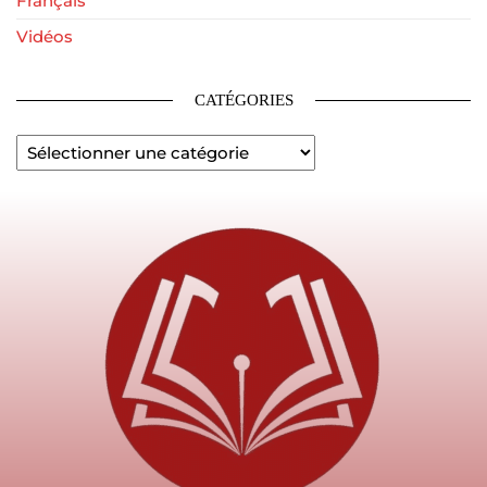
Français
Vidéos
CATÉGORIES