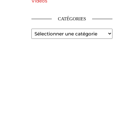
Vidéos
CATÉGORIES