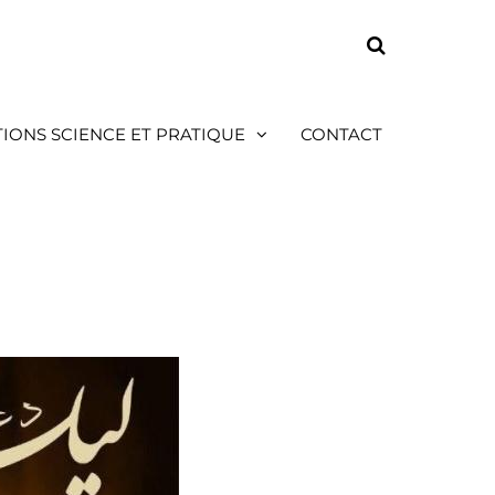
TIONS SCIENCE ET PRATIQUE
CONTACT