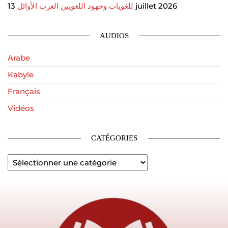
للغويات وجهود اللغويين العرب الأوائل
13 juillet 2026
AUDIOS
Arabe
Kabyle
Français
Vidéos
CATÉGORIES