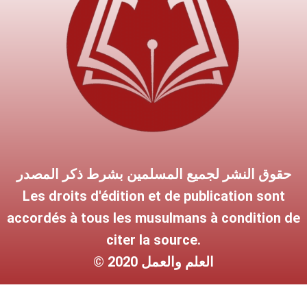
حقوق النشر لجميع المسلمين بشرط ذكر المصدر
Les droits d'édition et de publication sont
accordés à tous les musulmans à condition de
citer la source.
© 2020 العلم والعمل