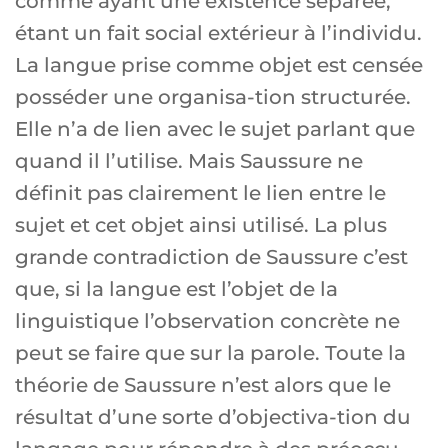
comme ayant une existence séparée,
étant un fait social extérieur à l’individu.
La langue prise comme objet est censée
posséder une organisa-tion structurée.
Elle n’a de lien avec le sujet parlant que
quand il l’utilise. Mais Saussure ne
définit pas clairement le lien entre le
sujet et cet objet ainsi utilisé. La plus
grande contradiction de Saussure c’est
que, si la langue est l’objet de la
linguistique l’observation concrète ne
peut se faire que sur la parole. Toute la
théorie de Saussure n’est alors que le
résultat d’une sorte d’objectiva-tion du