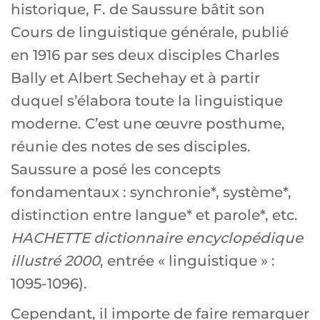
historique, F. de Saussure bâtit son
Cours de linguistique générale, publié
en 1916 par ses deux disciples Charles
Bally et Albert Sechehay et à partir
duquel s’élabora toute la linguistique
moderne. C’est une œuvre posthume,
réunie des notes de ses disciples.
Saussure a posé les concepts
fondamentaux : synchronie*, système*,
distinction entre langue* et parole*, etc.
HACHETTE dictionnaire encyclopédique
illustré 2000
, entrée « linguistique » :
1095-1096).
Cependant, il importe de faire remarquer