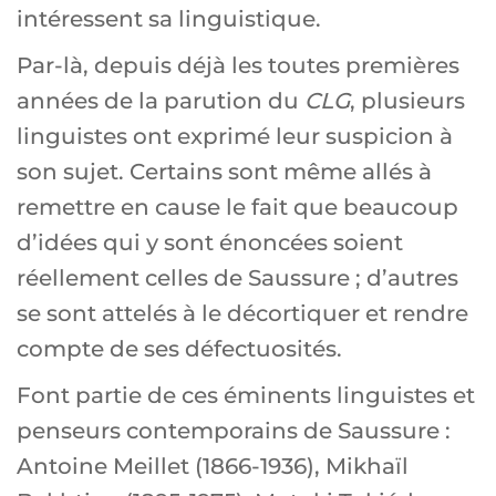
intéressent sa linguistique.
Par-là, depuis déjà les toutes premières
années de la parution du
CLG
, plusieurs
linguistes ont exprimé leur suspicion à
son sujet. Certains sont même allés à
remettre en cause le fait que beaucoup
d’idées qui y sont énoncées soient
réellement celles de Saussure ; d’autres
se sont attelés à le décortiquer et rendre
compte de ses défectuosités.
Font partie de ces éminents linguistes et
penseurs contemporains de Saussure :
Antoine Meillet (1866-1936), Mikhaïl