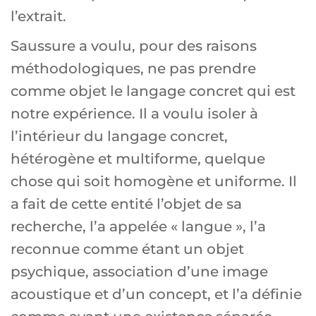
l’extrait.
Saussure a voulu, pour des raisons
méthodologiques, ne pas prendre
comme objet le langage concret qui est
notre expérience. Il a voulu isoler à
l’intérieur du langage concret,
hétérogène et multiforme, quelque
chose qui soit homogène et uniforme. Il
a fait de cette entité l’objet de sa
recherche, l’a appelée « langue », l’a
reconnue comme étant un objet
psychique, association d’une image
acoustique et d’un concept, et l’a définie