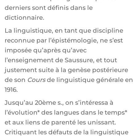
derniers sont définis dans le
dictionnaire.
La linguistique, en tant que discipline
reconnue par l’épistémologie, ne s’est
imposée qu’après qu’avec
l’enseignement de Saussure, et tout
justement suite à la genèse postérieure
de son
Cours
de linguistique générale en
1916.
Jusqu’au 20ème s., on s’intéressa à
l’évolution* des langues dans le temps*
et aux liens de parenté les unissant.
Critiquant les défauts de la linguistique