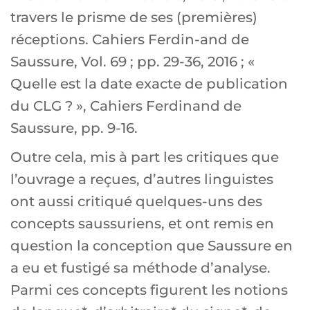
travers le prisme de ses (premières)
réceptions. Cahiers Ferdin-and de
Saussure, Vol. 69 ; pp. 29-36, 2016 ; «
Quelle est la date exacte de publication
du CLG ? », Cahiers Ferdinand de
Saussure, pp. 9-16.
Outre cela, mis à part les critiques que
l’ouvrage a reçues, d’autres linguistes
ont aussi critiqué quelques-uns des
concepts saussuriens, et ont remis en
question la conception que Saussure en
a eu et fustigé sa méthode d’analyse.
Parmi ces concepts figurent les notions