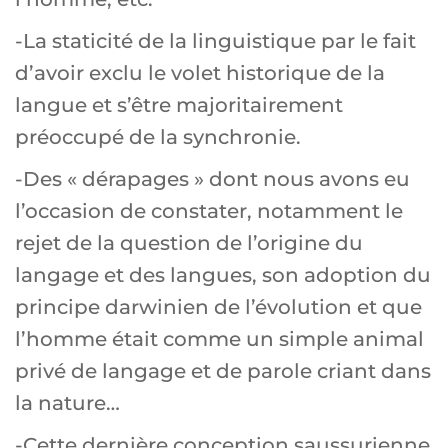
-La staticité de la linguistique par le fait
d’avoir exclu le volet historique de la
langue et s’être majoritairement
préoccupé de la synchronie.
-Des « dérapages » dont nous avons eu
l’occasion de constater, notamment le
rejet de la question de l’origine du
langage et des langues, son adoption du
principe darwinien de l’évolution et que
l’homme était comme un simple animal
privé de langage et de parole criant dans
la nature…
-Cette dernière conception saussurienne