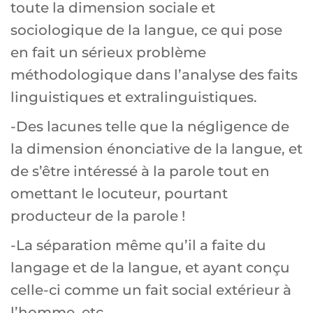
toute la dimension sociale et
sociologique de la langue, ce qui pose
en fait un sérieux problème
méthodologique dans l’analyse des faits
linguistiques et extralinguistiques.
-Des lacunes telle que la négligence de
la dimension énonciative de la langue, et
de s’être intéressé à la parole tout en
omettant le locuteur, pourtant
producteur de la parole !
-La séparation même qu’il a faite du
langage et de la langue, et ayant conçu
celle-ci comme un fait social extérieur à
l’homme, etc.