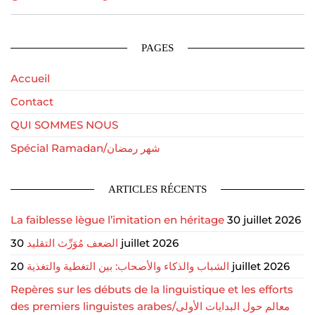
PAGES
Accueil
Contact
QUI SOMMES NOUS
Spécial Ramadan/شهر رمضان
ARTICLES RÉCENTS
La faiblesse lègue l’imitation en héritage
30 juillet 2026
الضعف مُوَرِّث التقليد
30 juillet 2026
الشباب والذكاء والأصحاب: بين التغطية والتغذية
20 juillet 2026
Repères sur les débuts de la linguistique et les efforts
des premiers linguistes arabes/معالم حول البدايات الأولى