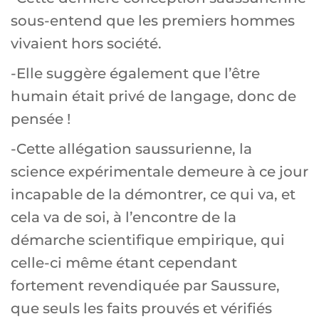
sous-entend que les premiers hommes
vivaient hors société.
-Elle suggère également que l’être
humain était privé de langage, donc de
pensée !
-Cette allégation saussurienne, la
science expérimentale demeure à ce jour
incapable de la démontrer, ce qui va, et
cela va de soi, à l’encontre de la
démarche scientifique empirique, qui
celle-ci même étant cependant
fortement revendiquée par Saussure,
que seuls les faits prouvés et vérifiés