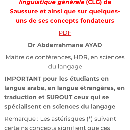
linguistique générale
(CLG) de
Saussure et ainsi que sur quelques-
uns de ses concepts fondateurs
PDF
Dr Abderrahmane AYAD
Maitre de conférences, HDR, en sciences
du langage
IMPORTANT pour les étudiants en
langue arabe, en langue étrangères, en
traduction et SUROUT ceux qui se
spécialisent en sciences du langage
Remarque : Les astérisques (*) suivant
certains concepts signifient que ces