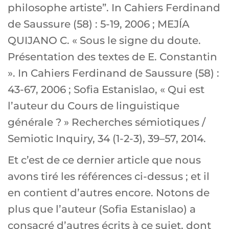
philosophe artiste”. In Cahiers Ferdinand
de Saussure (58) : 5-19, 2006 ; MEJÍA
QUIJANO C. « Sous le signe du doute.
Présentation des textes de E. Constantin
». In Cahiers Ferdinand de Saussure (58) :
43-67, 2006 ; Sofia Estanislao, « Qui est
l’auteur du Cours de linguistique
générale ? » Recherches sémiotiques /
Semiotic Inquiry, 34 (1-2-3), 39–57, 2014.
Et c’est de ce dernier article que nous
avons tiré les références ci-dessus ; et il
en contient d’autres encore. Notons de
plus que l’auteur (Sofia Estanislao) a
consacré d’autres écrits à ce sujet, dont