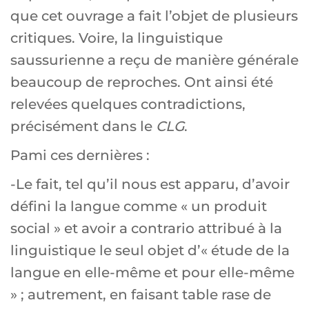
que cet ouvrage a fait l’objet de plusieurs
critiques. Voire, la linguistique
saussurienne a reçu de manière générale
beaucoup de reproches. Ont ainsi été
relevées quelques contradictions,
précisément dans le
CLG
.
Pami ces dernières :
-Le fait, tel qu’il nous est apparu, d’avoir
défini la langue comme « un produit
social » et avoir a contrario attribué à la
linguistique le seul objet d’« étude de la
langue en elle-même et pour elle-même
» ; autrement, en faisant table rase de